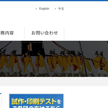
English
中文
報
業務内容
お問い合わせ