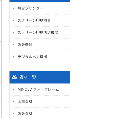
可食プリンター
スクリーン印刷機器
スクリーン印刷周辺機器
製版機器
デジタル出力機器
資材一覧
MINO3D フォトフレーム
印刷資材
製版資材