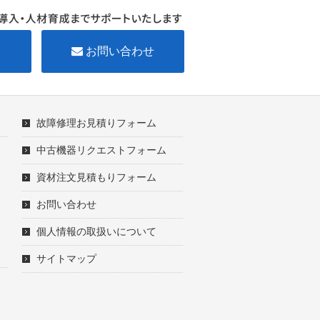
お問い合わせ
故障修理お見積りフォーム
中古機器リクエストフォーム
資材注文見積もりフォーム
お問い合わせ
個人情報の取扱いについて
サイトマップ