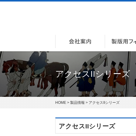
会社案内
アクセスIIシリーズ
HOME
>
製品情報
> アクセスIIシリーズ
アクセスIIシリーズ