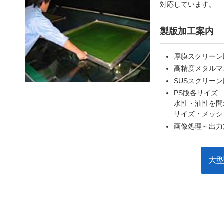
対応しています。
製版加工案内
厚膜スクリーン
高精度メタルマ
SUSスクリーン
PS版各サイズ
水性・油性を問
サイズ・メッシ
画像処理～出力
大