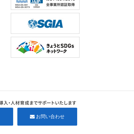
お問い合わせ