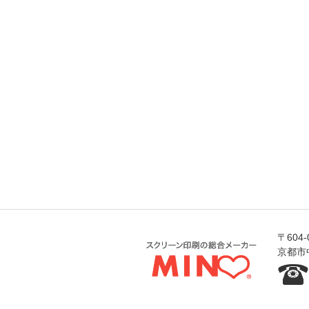
〒604-
京都市