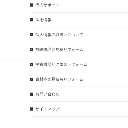
導入サポート
採用情報
個人情報の取扱いについて
故障修理お見積りフォーム
中古機器リクエストフォーム
資材注文見積もりフォーム
お問い合わせ
サイトマップ