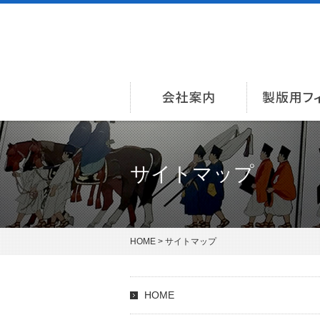
会社案内
サイトマップ
HOME
> サイトマップ
HOME