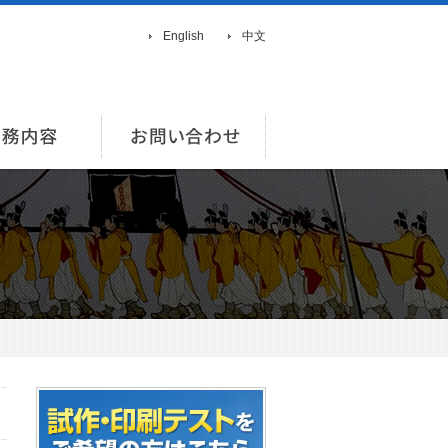
English
中文
報
業務内容
お問い合わせ