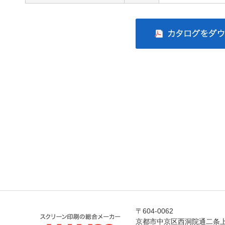
〒604-0062
京都市中京区西洞院通二条上