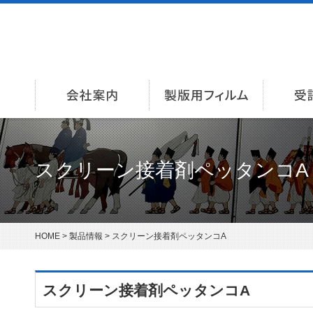
会社案内
製版用
スクリーン接着剤ペッタンコA
HOME
>
製品情報
> スクリーン接着剤ペッタンコA
スクリーン接着剤ペッタンコA